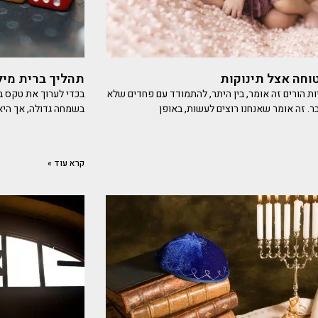
וחה אצל תינוקות
תהליך ברית מיל
ות הורים זה אומר, בין היתר, להתמודד עם פחדים שלא
בכדי לערוך את טקס ב
בר. זה אומר שאנחנו רוצים לעשות, באופן
בשמחה גדולה, אך היא 
קרא עוד »