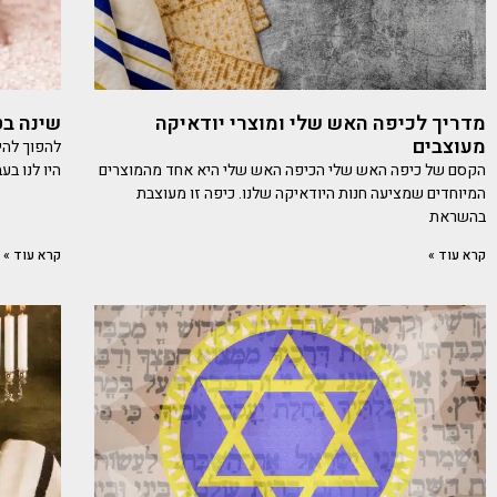
מדריך לכיפה האש שלי ומוצרי יודאיקה
שינה בט
מעוצבים
להפוך להי
הקסם של כיפה האש שלי הכיפה האש שלי היא אחד מהמוצרים
היו לנו בע
המיוחדים שמציעה חנות היודאיקה שלנו. כיפה זו מעוצבת
בהשראת
קרא עוד »
קרא עוד »