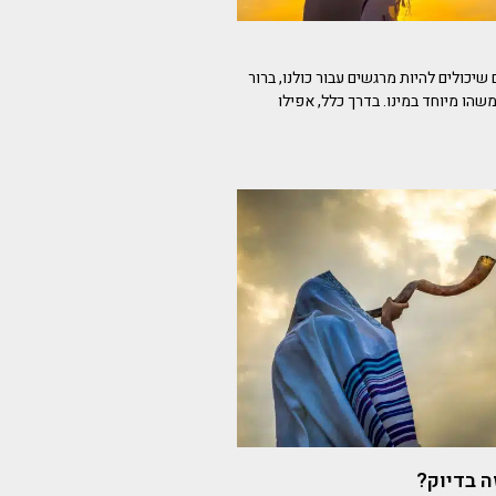
שיכולים להיות מרגשים עבור כולנו, ברור
שהו מיוחד במינו. בדרך כלל, אפילו
ה בדיוק?