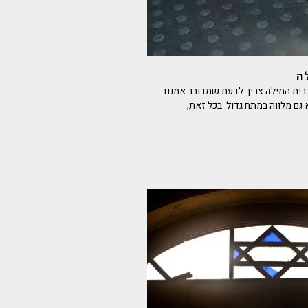
ה
רית המילה צריך לדעת שמדובר אמנם
גם מלווה במתח גדול. בכל זאת,