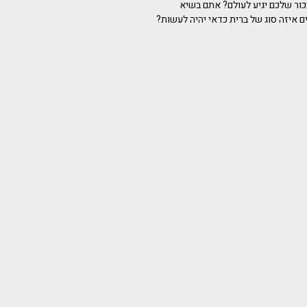
ור שלכם יגיע לעולם? אתם בשיא
 איזה סוג של ברית כדאי יהיה לעשות?