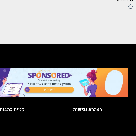
קרא עוד »
הצהרת נגישות
קניית כתבות