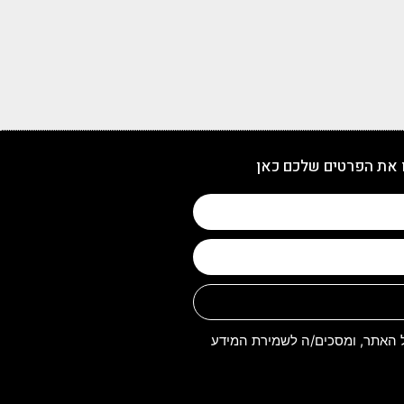
 את הפרטים שלכם כאן
האתר, ומסכים/ה לשמירת המידע