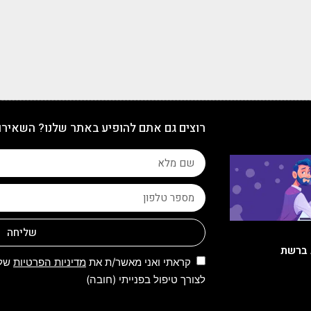
רוצים גם אתם להופיע באתר שלנו? השאירו
שליחה
 ברשת
קראתי ואני מאשר/ת את
מדיניות הפרטיות
של 
לצורך טיפול בפנייתי (חובה)