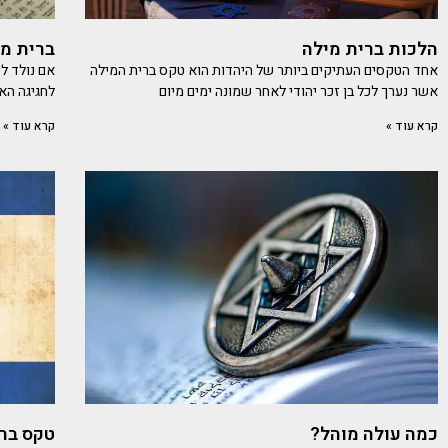
הלכות ברית מילה
ברית מי
אחד הטקסים העתיקים ביותר של היהדות הוא טקס ברית המילה
אם נולד לכ
אשר נערך לכל בן זכר יהודי לאחר שמונה ימים מיום
לחגיגה הא
קרא עוד »
קרא עוד »
כמה עולה מוהל?
טקס בר