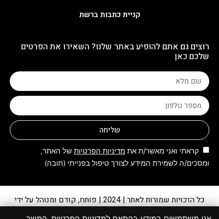
קניית כתבות ברשת
רוצים גם אתם להופיע באתר שלנו? השאירו את הפרטים
שלכם כאן
שליחה
קראתי ואני מאשר/ת את
מדיניות הפרטיות
של האתר,
ומסכים/ה לשמירת המידע לצורך טיפול בפנייתי (חובה)
כל הזכויות שמורות לאתר | 2024 | פותח, קודם ומנוהל על ידי
קבוצת מקומונט
אנו משתמשים במידע בהתאם למדיניות הפרטיות. המשך