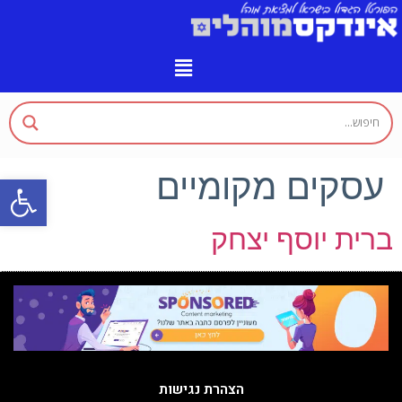
עסקים מקומיים
פתח
ברית יוסף יצחק
הצהרת נגישות